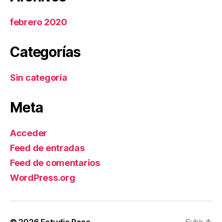
febrero 2020
Categorías
Sin categoría
Meta
Acceder
Feed de entradas
Feed de comentarios
WordPress.org
© 2026
Estudio Roco
Subir
↑