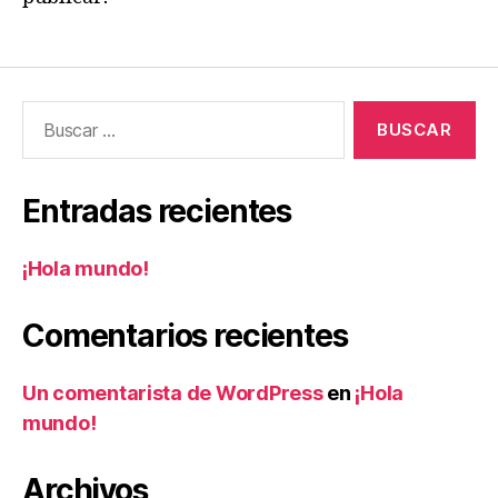
Buscar:
Entradas recientes
¡Hola mundo!
Comentarios recientes
Un comentarista de WordPress
en
¡Hola
mundo!
Archivos